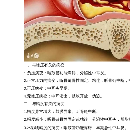
一
与峰压有关的病变
、
负压病变
咽鼓管功能障碍
分泌性中耳炎
1.
：
，
。
正常压力的病变
听骨链骨性固定
粘连
听骨链中断
2.
：
、
，
，
正压病变
中耳炎早期
3.
：
。
无峰压病变
中耳渗出
鼓膜开放
伪迹
4.
：
，
，
。
二
与幅度有关的病变
、
幅度异常增大
鼓膜异常
听骨链中断
1.
：
、
。
幅度减小
听骨链骨性固定或粘连
分泌性中耳炎
胆脂
2.
：
，
，
不影响幅度的病变
咽鼓管功能障碍
早期急性中耳炎
3.
：
，
。