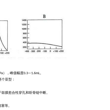
峰值幅度
aPa），
0.3—1.6mL。
两个亚型
：
于鼓膜愈合性穿孔和听骨链中断
。
堵塞等
。