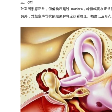
三
型
、C
鼓室图形态正常
但偏负压超过
峰值幅度在正常
，
-100daPa，
另外
对鼓室声导抗的结果解释应该看峰压
幅度以及形态
，
、