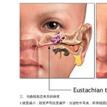
三
与曲线形态有关的病变
、
坡度减小
鼓室声导抗变扁平
分泌性中耳炎
听骨链固
1.
，
：
，