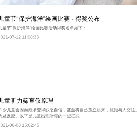
儿童节“保护海洋”绘画比赛 - 得奖公布
儿童节“保护海洋”绘画比赛活动得奖名单如下：
2021-07-12 11:08:33
儿童听力筛查仪原理
不少儿童会因而渐渐变得缺乏自信，甚至将自己孤立起来，抗拒与人交往
为及反应。以下是儿童出现听障的一些征兆
2021-06-08 15:02:45