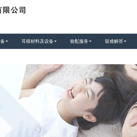
设备
耳模材料及设备
验配服务
疑难解答