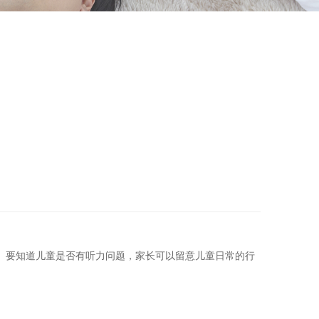
。要知道儿童是否有听力问题，家长可以留意儿童日常的行