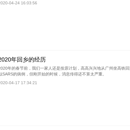
2020-04-24 16:03:56
2020年回乡的经历
2020年的春节前，我们一家人还是按原计划，高高兴兴地从广州坐高铁
似SARS的病例，但刚开始的时候，消息传得还不算太严重。
2020-04-17 17:34:21