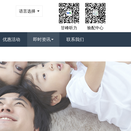
语言选择
甘峰听力
验配中心
优惠活动
即时资讯
联系我们