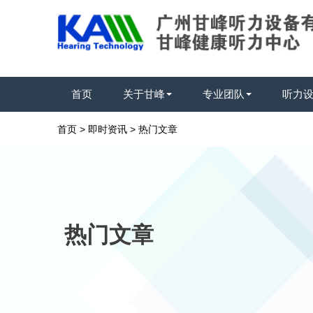
首页
关于甘峰
专业团队
听力
首页
>
即时资讯
>
热门文章
热门文章