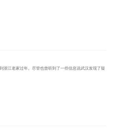
回到浙江老家过年。尽管也曾听到了一些信息说武汉发现了疑