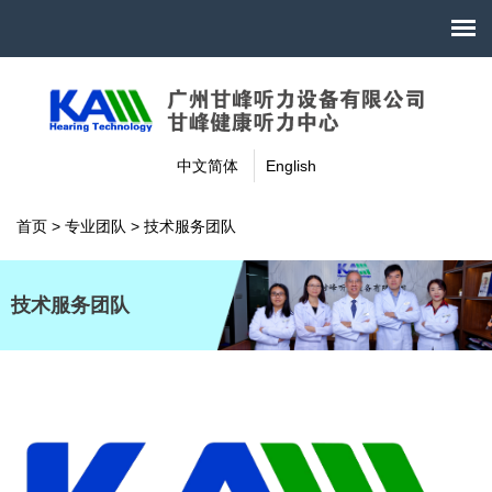
中文简体
English
首页
>
专业团队
>
技术服务团队
技术服务团队