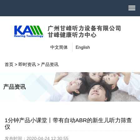
中文简体
English
首页
>
即时资讯
>
产品资讯
产品资讯
1分钟产品小课堂丨带有自动ABR的新生儿听力筛查
仪
发布时间：2020-04-24 12:30:55