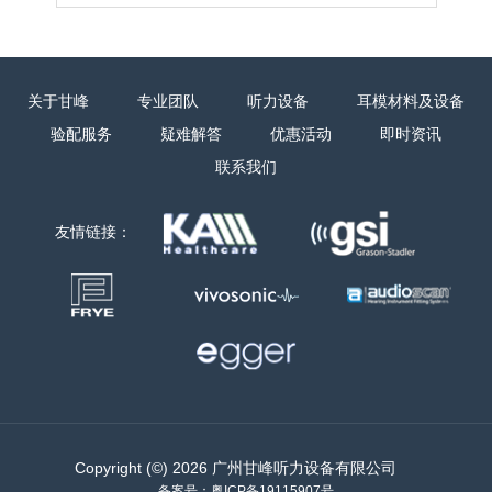
关于甘峰
专业团队
听力设备
耳模材料及设备
验配服务
疑难解答
优惠活动
即时资讯
联系我们
友情链接：
Copyright (©) 2026 广州甘峰听力设备有限公司
备案号：
粤ICP备19115907号