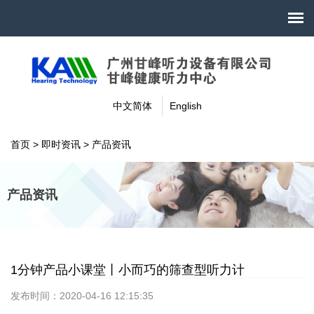
中文简体
English
首页
>
即时资讯
>
产品资讯
产品资讯
1分钟产品小课堂丨小而巧的筛查型听力计
发布时间：2020-04-16 12:15:35