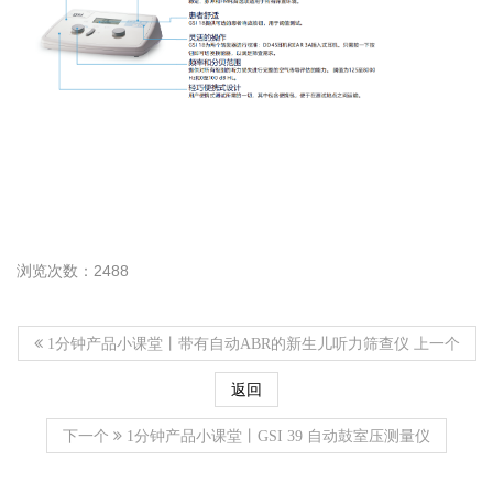
浏览次数：2488
上一个
1分钟产品小课堂丨带有自动ABR的新生儿听力筛查仪
返回
下一个
1分钟产品小课堂丨GSI 39 自动鼓室压测量仪