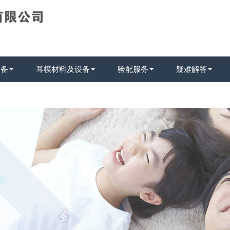
设备
耳模材料及设备
验配服务
疑难解答