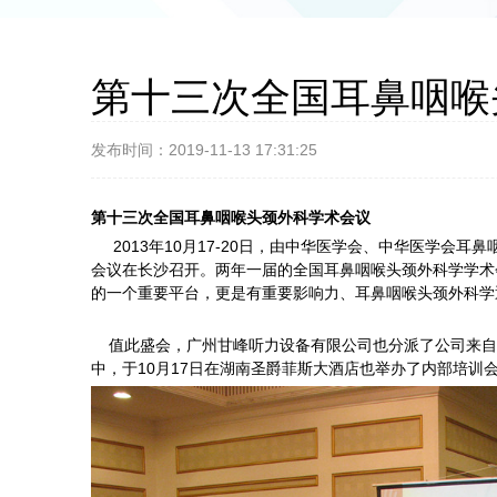
第十三次全国耳鼻咽喉
发布时间：2019-11-13 17:31:25
第十三次全国耳鼻咽喉头颈外科学术会议
2013年10月17-20日，由中华医学会、中华医学会
会议在长沙召开。两年一届的全国耳鼻咽喉头颈外科学学术
的一个重要平台，更是有重要影响力、耳鼻咽喉头颈外科学
值此盛会，广州甘峰听力设备有限公司也分派了公司来自
中，于10月17日在湖南圣爵菲斯大酒店也举办了内部培训