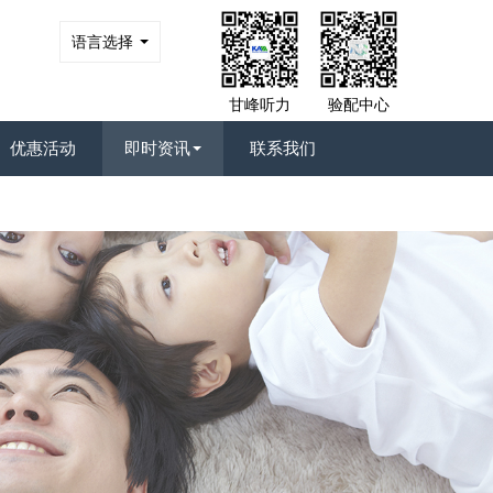
语言选择
甘峰听力
验配中心
优惠活动
即时资讯
联系我们