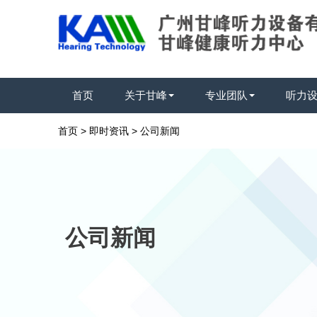
首页
关于甘峰
专业团队
听力
首页
>
即时资讯
>
公司新闻
公司新闻