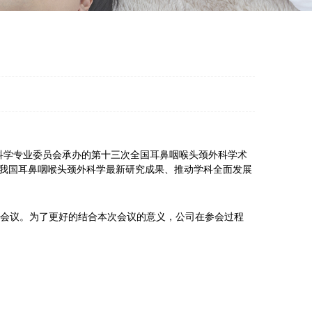
外科学专业委员会承办的第十三次全国耳鼻咽喉头颈外科学术
我国耳鼻咽喉头颈外科学最新研究成果、推动学科全面发展
会议。为了更好的结合本次会议的意义，公司在参会过程