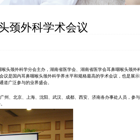
头颈外科学术会议
耳鼻咽喉头颈外科学分会主办，湖南省医学会、湖南省医学会耳鼻咽喉头颈
会议是国内耳鼻咽喉头颈外科学界水平和规格最高的学术会议，也是展示
通道广泛参与的业界盛会。
广州、北京、上海、沈阳、武汉、成都、西安、济南各办事处人员，参与
会。