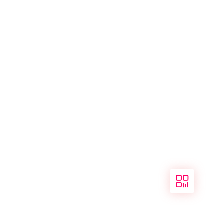
关注
我们