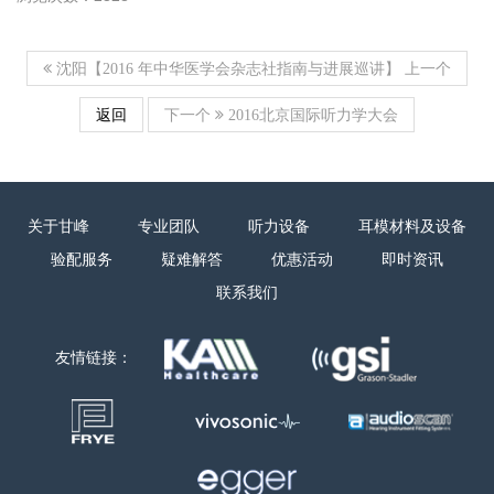
上一个
沈阳【2016 年中华医学会杂志社指南与进展巡讲】
返回
下一个
2016北京国际听力学大会
关于甘峰
专业团队
听力设备
耳模材料及设备
验配服务
疑难解答
优惠活动
即时资讯
联系我们
友情链接：