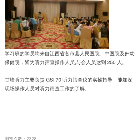
学习班的学员均来自江西省各市县人民医院、中医院及妇幼
保健院，皆为听力筛查操作人员,与会人员达到 250 人。
甘峰听力主要负责 GSI 70 听力筛查仪的实操指导，能加深
现场操作人员对听力筛查工作的了解。
浏览次数：2328