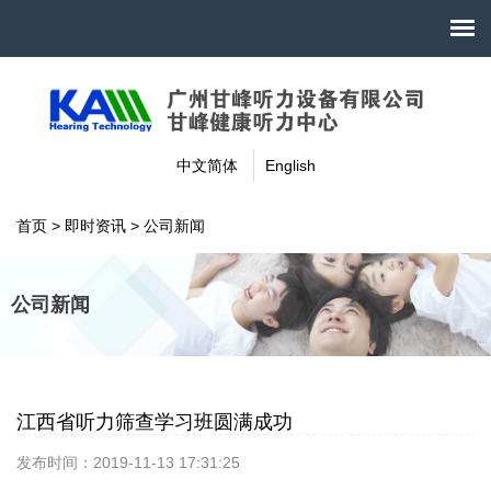
中文简体
English
首页
>
即时资讯
>
公司新闻
公司新闻
江西省听力筛查学习班圆满成功
发布时间：2019-11-13 17:31:25