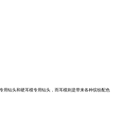
专用钻头和硬耳模专用钻头，而耳模则是带来各种缤纷配色