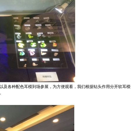
以及各种配色耳模到场参展，为方便观看，我们根据钻头作用分开软耳模
。