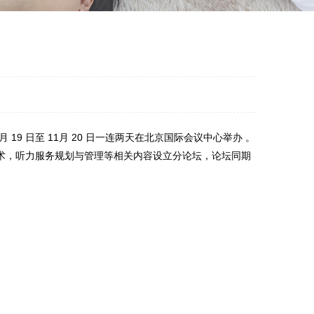
9 日至 11月 20 日一连两天在北京国际会议中心举办 。
术，听力服务规划与管理等相关内容设立分论坛，论坛同期