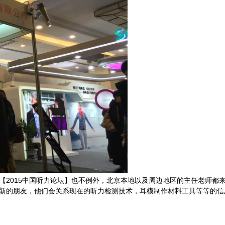
【2015中国听力论坛】也不例外，北京本地以及周边地区的主任老师都
新的朋友，他们会关系现在的听力检测技术，耳模制作材料工具等等的信