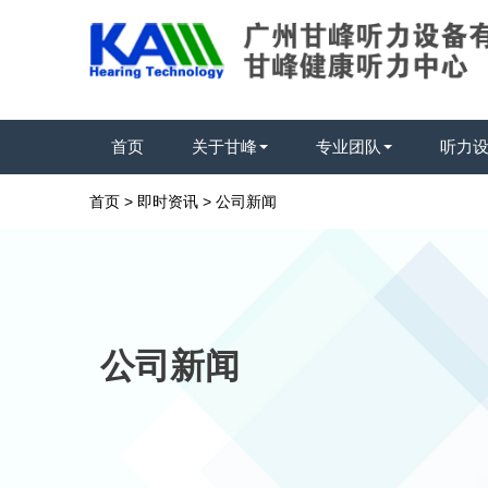
首页
关于甘峰
专业团队
听力
首页
>
即时资讯
>
公司新闻
公司新闻