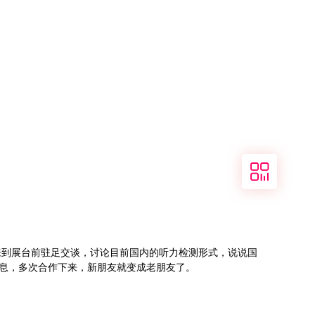
关注
我们
来到展台前驻足交谈，讨论目前国内的听力检测形式，说说国
息，多次合作下来，新朋友就变成老朋友了。