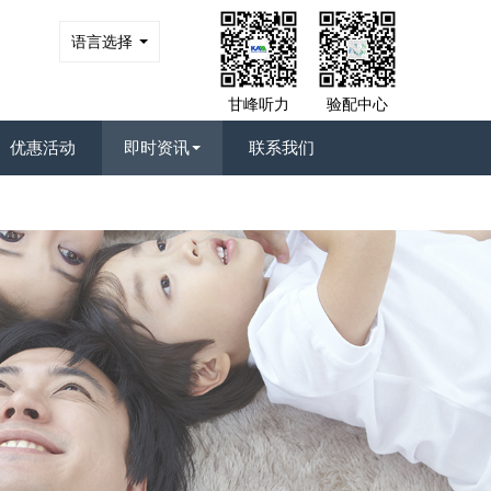
语言选择
甘峰听力
验配中心
优惠活动
即时资讯
联系我们