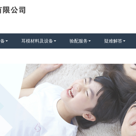
设备
耳模材料及设备
验配服务
疑难解答