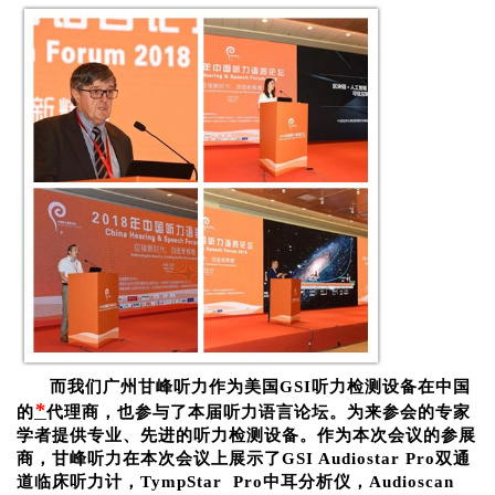
而我们广州
甘峰听力作为美国GSI听力检测设备在中国
*
的
代理商，也参与了本届听力语言论坛。为来参会的专家
学者提供专业、先进的听力检测设备。作为本次会议的参展
商，甘峰听力在本次会议上展示了GSI Audiostar Pro双通
道临床听力计，TympStar Pro中耳分析仪，Audioscan