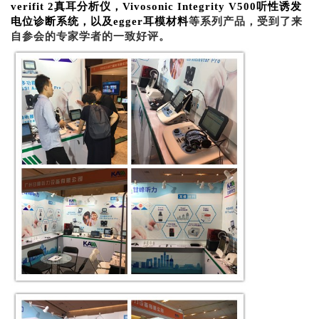
verifit 2真耳分析仪，Vivosonic Integrity V500听性诱发
电位诊断系统，以及egger耳模材料
等系列产品，受到了来
自参会的专家学者的一致好评。