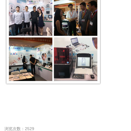
浏览次数：2529