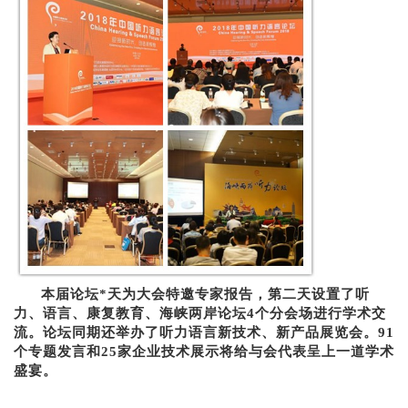
本届论坛*天为大会特邀专家报告，第二天设置了听
力、语言、康复教育、海峡两岸论坛4个分会场进行学术交
流。论坛同期还举办了听力语言新技术、新产品展览会。91
个专题发言和25家企业技术展示将给与会代表呈上一道学术
盛宴。