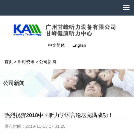
中文简体
English
首页
>
即时资讯
>
公司新闻
公司新闻
热烈祝贺2018中国听力学语言论坛完满成功！
发布时间：2019-11-13 17:31:25