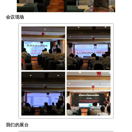
会议现场
我们的展台