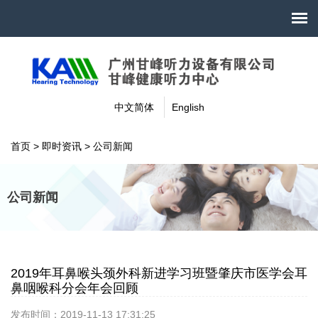
中文简体
English
首页
>
即时资讯
>
公司新闻
公司新闻
2019年耳鼻喉头颈外科新进学习班暨肇庆市医学会耳
鼻咽喉科分会年会回顾
发布时间：2019-11-13 17:31:25