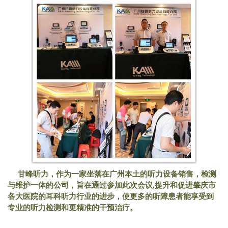
甘峰听力，作为一家坐落在广州本土的听力设备销售，检测
与维护一体的公司，旨在通过参加此次会议,提升和促进肇庆市
各大医院的耳科听力行业的进步，使更多的听障患者能享受到
专业的听力检测和更精准的干预治疗。