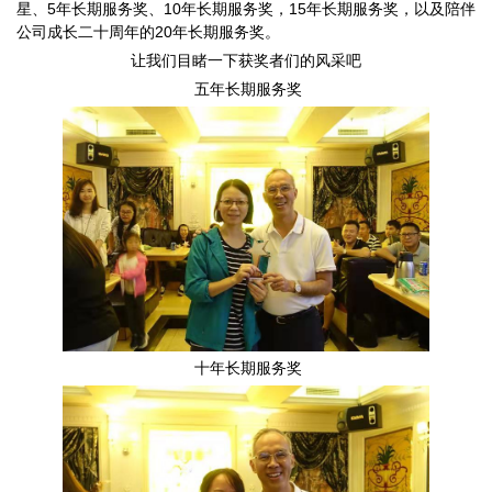
星、5年长期服务奖、10年长期服务奖，15年长期服务奖，以及陪伴
公司成长二十周年的20年长期服务奖。
让我们目睹一下获奖者们的风采吧
五年长期服务奖
十年长期服务奖