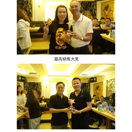
最高销售大奖