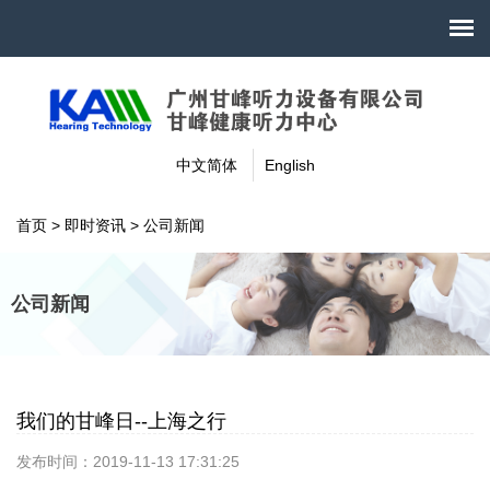
中文简体
English
首页
>
即时资讯
>
公司新闻
公司新闻
我们的甘峰日--上海之行
发布时间：2019-11-13 17:31:25