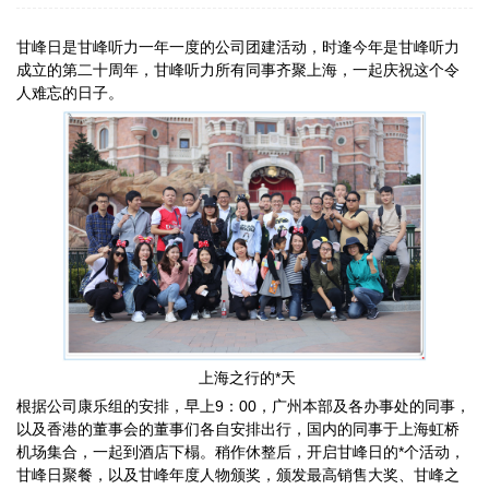
甘峰日是甘峰听力一年一度的公司团建活动，时逢今年是甘峰听力
成立的第二十周年，甘峰听力所有同事齐聚上海，一起庆祝这个令
人难忘的日子。
上海之行的*天
根据公司康乐组的安排，早上9：00，广州本部及各办事处的同事，
以及香港的董事会的董事们各自安排出行，国内的同事于上海虹桥
机场集合，一起到酒店下榻。稍作休整后，开启甘峰日的*个活动，
甘峰日聚餐，以及甘峰年度人物颁奖，颁发最高销售大奖、甘峰之