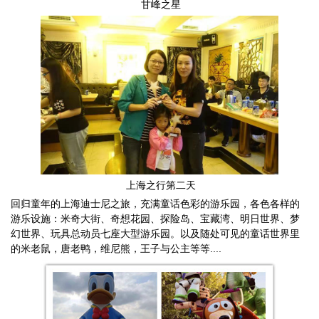
甘峰之星
上海之行第二天
回归童年的上海迪士尼之旅，充满童话色彩的游乐园，各色各样的
游乐设施：米奇大街、奇想花园、探险岛、宝藏湾、明日世界、梦
幻世界、玩具总动员七座大型游乐园。以及随处可见的童话世界里
的米老鼠，唐老鸭，维尼熊，王子与公主等等....