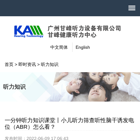
中文简体
English
首页
>
即时资讯
>
听力知识
听力知识
一分钟听力知识课堂丨小儿听力筛查听性脑干诱发电
位（ABR）怎么看？
发布时间：2022-06-09 17:06:43