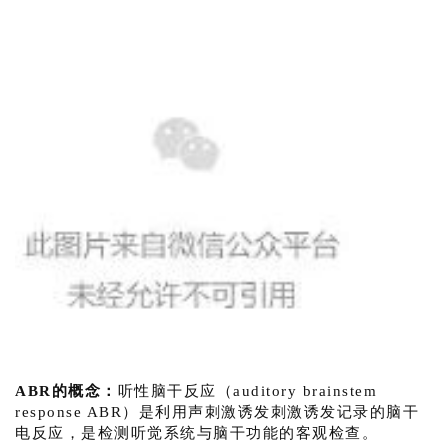
ABR的概念：
听性脑干反应（auditory brainstem
response ABR）是利用声刺激诱发刺激诱发记录的脑干
电反应，是检测听觉系统与脑干功能的客观检查。