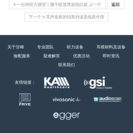
上一个
返回
一分钟听力课堂丨脑干听觉诱发电位篇
下一个
耳声发射的结果判读及临床作用
关于甘峰
专业团队
听力设备
耳模材料及设备
验配服务
疑难解答
优惠活动
即时资讯
联系我们
友情链接：