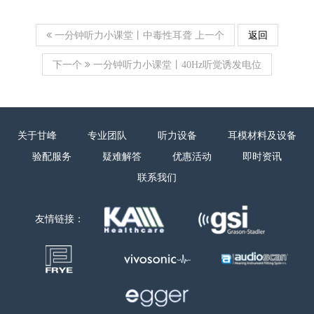
上一个
返回
一分钟听力小课堂丨中毒性耳聋
下一个
一分钟听力小课堂丨40Hz听觉诱发电位
关于甘峰
专业团队
听力设备
耳模材料及设备
验配服务
疑难解答
优惠活动
即时资讯
联系我们
友情链接：