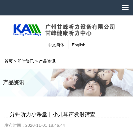
中文简体
English
首页
>
即时资讯
>
产品资讯
产品资讯
一分钟听力小课堂丨小儿耳声发射筛查
发布时间：2020-11-01 18:46:44