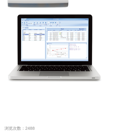
浏览次数：2488