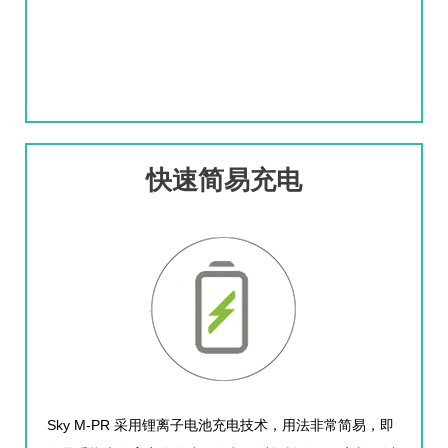
快速简易充电
Sky M-PR
采用锂离子电池充电技术，用法非常简易，即