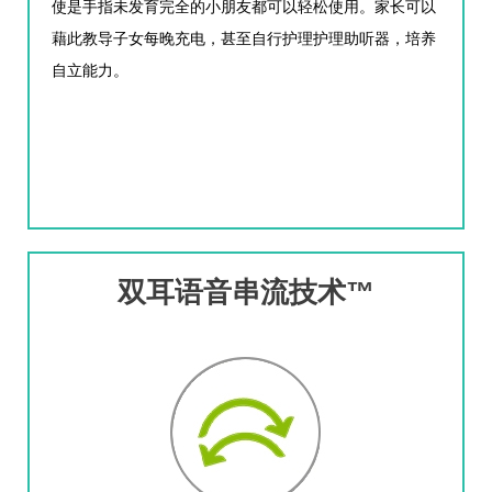
使是手指未发育完全的小朋友都可以轻松使用。家长可以
藉此教导子女每晚充电，甚至自行护理护理助听器，培养
自立能力。
双耳语音串流技术™