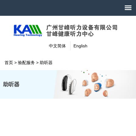
中文简体
English
首页
>
验配服务
>
助听器
助听器