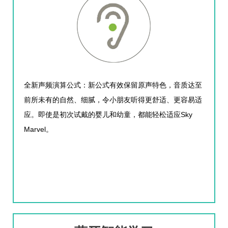
全新声频演算公式：新公式有效保留原声特色，音质达至
前所未有的自然、细腻，令小朋友听得更舒适、更容易适
Sky
应。即使是初次试戴的婴儿和幼童，都能轻松适应
Marvel
。