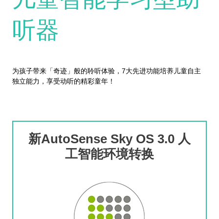
听器
7
为孩子带来「奇迹」般的聆听体验，
大先进功能培养儿童自主
独立能力，享受动听的精彩童年！
新AutoSense Sky OS 3.0 人
工智能环境转换