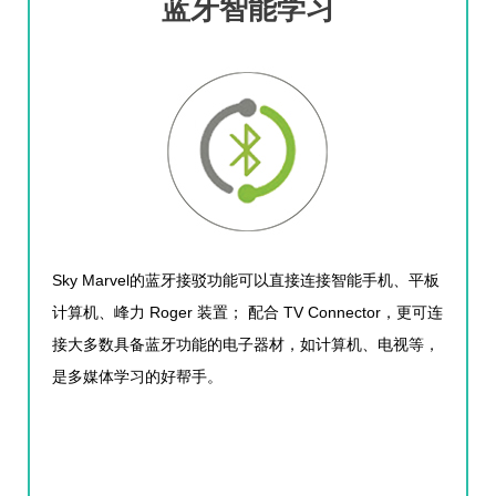
蓝牙智能学习
Sky Marvel
的蓝牙接驳功能可以直接连接智能手机、平板
Roger
TV Connector
计算机、峰力
装置；
配合
，更可连
接大多数具备蓝牙功能的电子器材，如计算机、电视等，
是多媒体学习的好帮手。