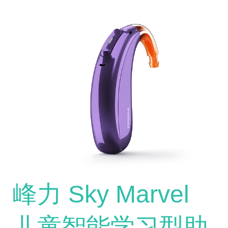
峰力 Sky Marvel
儿童智能学习型助