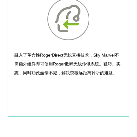
RogerDirect
Sky Marvel
融入了革命性
无线直接技术，
不
Roger
需额外组件即可使用
数码无线传讯系统。轻巧、实
惠，同时功效丝毫不减，解决突破远距离聆听的难题。