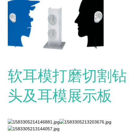
软耳模打磨切割钻
头及耳模展示板