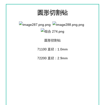
圆形切割钻
圆形切割钻
71100 直径：1.0mm
72200 直径：2.9mm