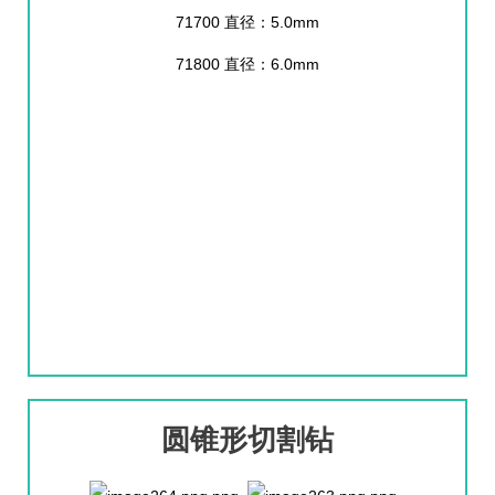
71700 直径：5.0mm
71800 直径：6.0mm
圆锥形切割钻