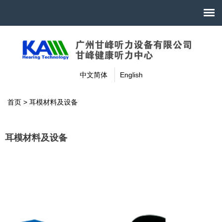
中文简体
English
首页
>
耳模材料及设备
耳模材料及设备