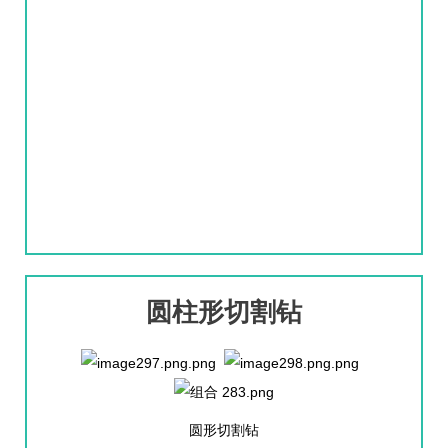
圆柱形切割钻
圆形切割钻