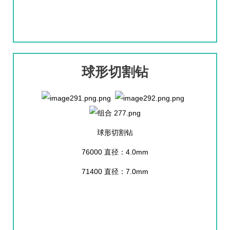
球形切割钻
球形切割钻
76000 直径：4.0mm
71400 直径：7.0mm