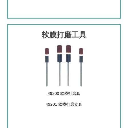
软膜打磨工具
49300 软模打磨套
49201 软模打磨支套