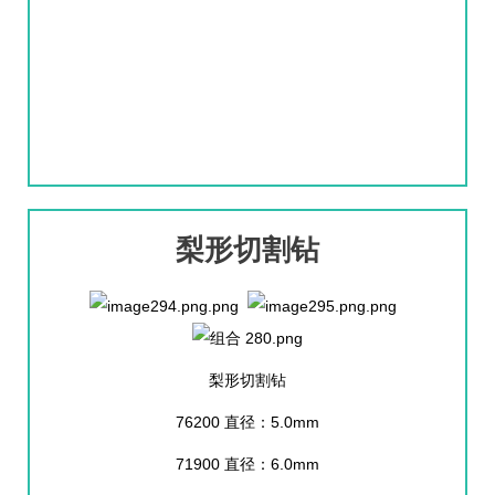
梨形切割钻
梨形切割钻
76200 直径：5.0mm
71900 直径：6.0mm