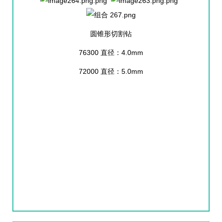
圆锥形切割钻
76300 直径：4.0mm
72000 直径：5.0mm