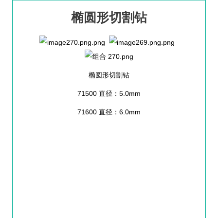
椭圆形切割钻
椭圆形切割钻
71500 直径：5.0mm
71600 直径：6.0mm