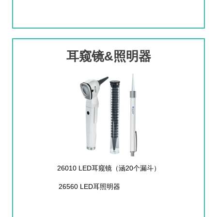
耳窥镜&照明器
26010 LED耳窥镜（涵20个漏斗）
26560 LED耳照明器