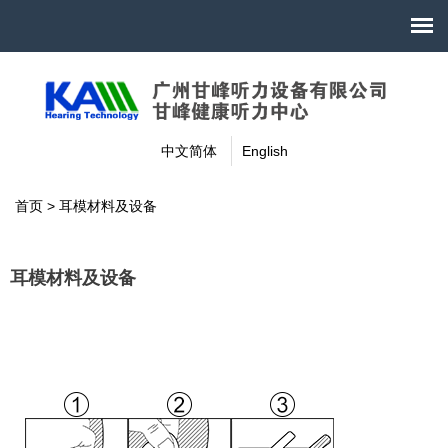
中文简体
English
首页
>
耳模材料及设备
耳模材料及设备