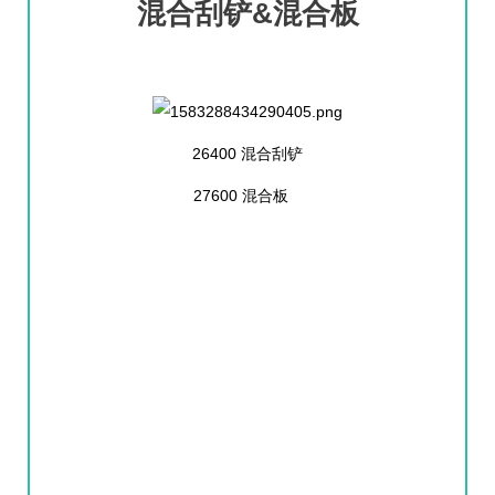
混合刮铲&混合板
26400 混合刮铲
27600 混合板