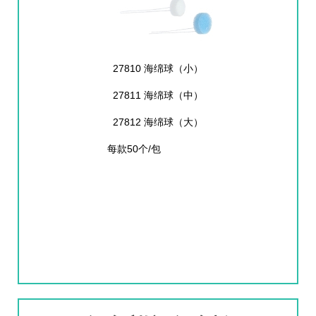
27810 海绵球（小）
27811 海绵球（中）
27812 海绵球（大）
每款50个/包