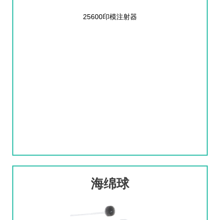
25600印模注射器
海绵球