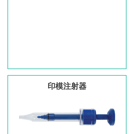
印模注射器