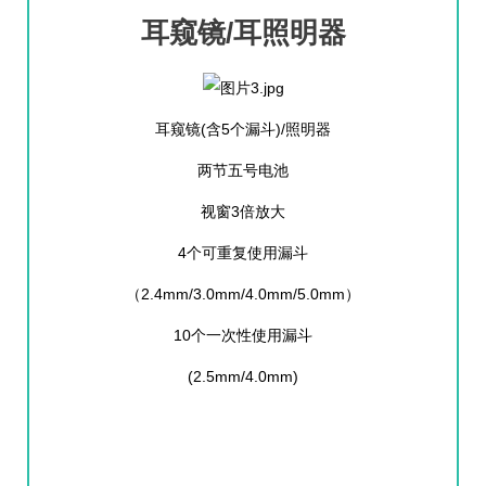
耳窥镜/耳照明器
耳窥镜(含5个漏斗)/照明器
两节五号电池
视窗3倍放大
4个可重复使用漏斗
（2.4mm/3.0mm/4.0mm/5.0mm）
10个一次性使用漏斗
(2.5mm/4.0mm)