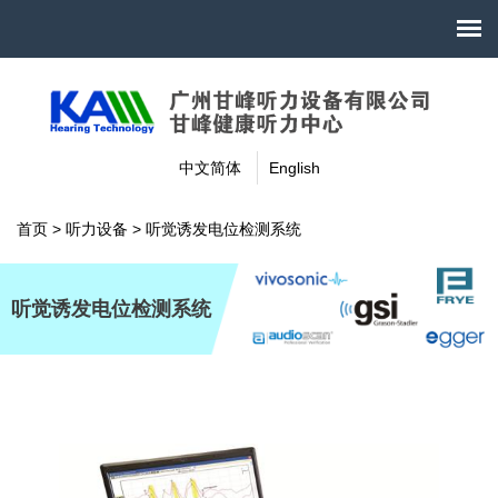
中文简体
English
首页
>
听力设备
>
听觉诱发电位检测系统
听觉诱发电位检测系统