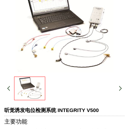
听觉诱发电位检测系统 INTEGRITY V500
主要功能