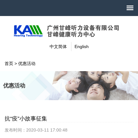
中文简体
English
首页
>
优惠活动
优惠活动
抗“疫”小故事征集
发布时间：2020-03-11 17:00:48