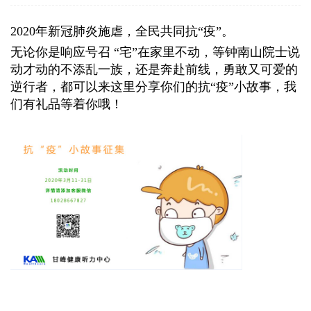
2020年新冠肺炎施虐，全民共同抗“疫”。
无论你是响应号召
“宅”在家里不动，等钟南山院士说
动才动的不添乱一族，还是奔赴前线，勇敢又可爱的
逆行者，都可以来这里分享你们的抗“疫”小故事，我
们有礼品等着你哦！